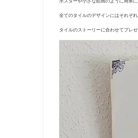
ポスターや小さな絵画のように簡単に
全てのタイルのデザインにはそれぞれ
タイルのストーリーに合わせてプレゼ