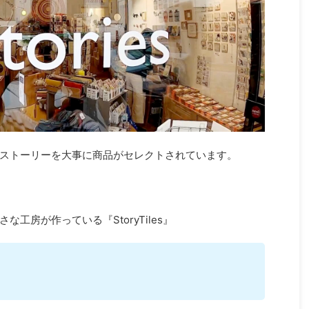
ストーリーを大事に商品がセレクトされています。
工房が作っている『StoryTiles』