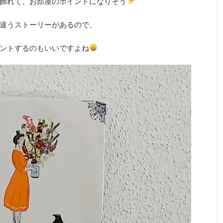
飾れて、お部屋のポイントになりそう
違うストーリーがあるので、
ントするのもいいですよね