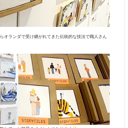
らオランダで受け継がれてきた伝統的な技法で職人さん