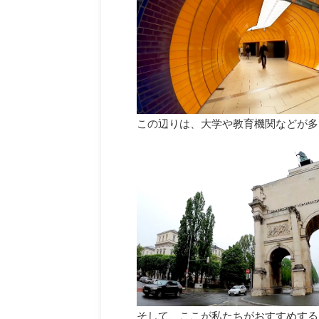
この辺りは、大学や教育機関などが多
そして、ここが私たちがおすすめする