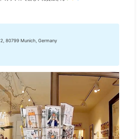
-12, 80799 Munich, Germany