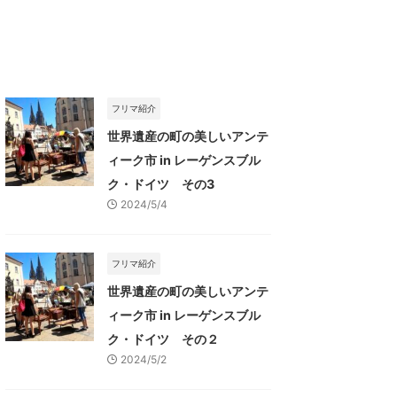
フリマ紹介
世界遺産の町の美しいアンテ
ィーク市 in レーゲンスブル
ク・ドイツ その3
2024/5/4
フリマ紹介
世界遺産の町の美しいアンテ
ィーク市 in レーゲンスブル
ク・ドイツ その２
2024/5/2