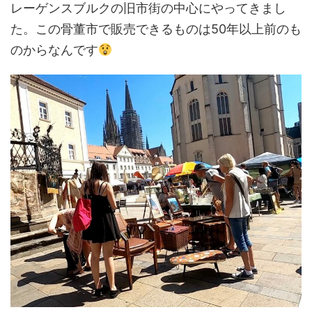
レーゲンスブルクの旧市街の中心にやってきまし
た。この骨董市で販売できるものは50年以上前のも
のからなんです