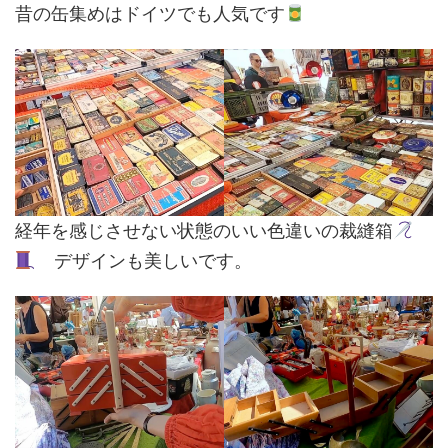
昔の缶集めはドイツでも人気です
経年を感じさせない状態のいい色違いの裁縫箱
デザインも美しいです。