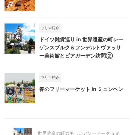
フリマ紹介
ドイツ雑貨巡り in 世界遺産の町レー
ゲンスブルク＆フンデルトヴァッサ
ー美術館とビアガーデン訪問②
フリマ紹介
春のフリーマーケット in ミュンヘン
世界遺産の町の美しいアンティーク市 in