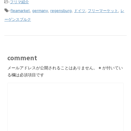
-
フリマ紹介
-
fleamarket
,
germany
,
regensburg
,
ドイツ
,
フリーマーケット
,
レ
ーゲンスブルク
comment
メールアドレスが公開されることはありません。
※
が付いてい
る欄は必須項目です