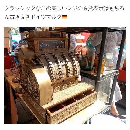
クラッシックなこの美しいレジの通貨表示はもちろ
ん古き良きドイツマルク