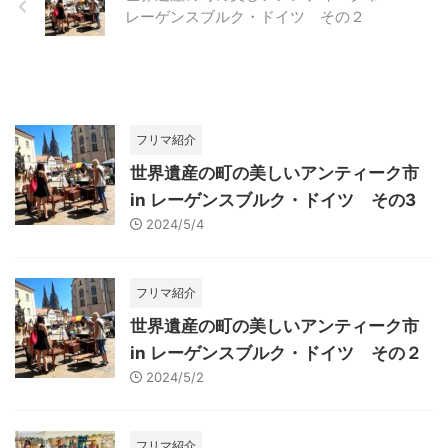
レーゲンスブルク・ドイツ その２
フリマ紹介
世界遺産の町の美しいアンティーク市
in レーゲンスブルク・ドイツ その3
2024/5/4
フリマ紹介
世界遺産の町の美しいアンティーク市
in レーゲンスブルク・ドイツ その２
2024/5/2
フリマ紹介