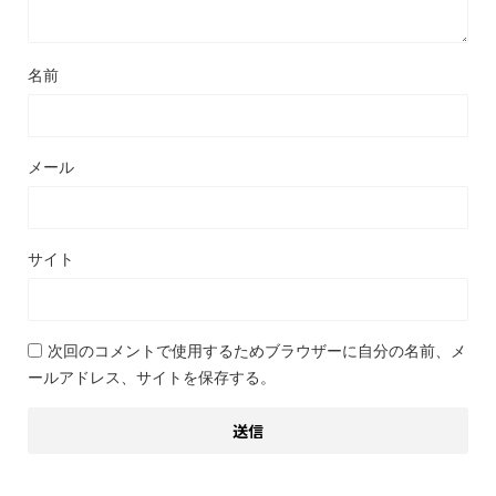
名前
メール
サイト
次回のコメントで使用するためブラウザーに自分の名前、メ
ールアドレス、サイトを保存する。