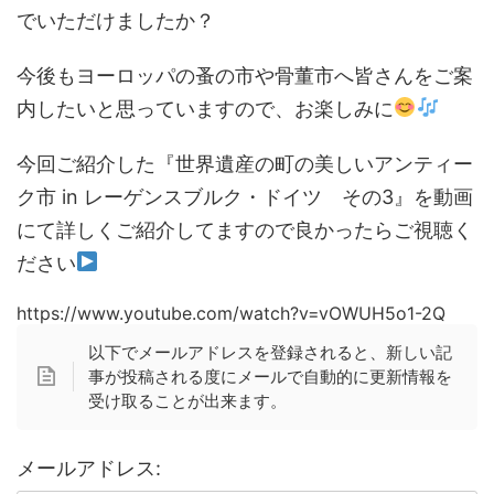
でいただけましたか？
今後もヨーロッパの蚤の市や骨董市へ皆さんをご案
内したいと思っていますので、お楽しみに
今回ご紹介した『世界遺産の町の美しいアンティー
ク市 in レーゲンスブルク・ドイツ その3』を動画
にて詳しくご紹介してますので良かったらご視聴く
ださい
https://www.youtube.com/watch?v=vOWUH5o1-2Q
以下でメールアドレスを登録されると、新しい記
事が投稿される度にメールで自動的に更新情報を
受け取ることが出来ます。
メールアドレス: