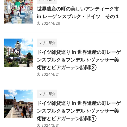
世界遺産の町の美しいアンティーク市
in レーゲンスブルク・ドイツ その１
2024/4/26
フリマ紹介
ドイツ雑貨巡り in 世界遺産の町レーゲ
ンスブルク＆フンデルトヴァッサー美
術館とビアガーデン訪問②
2024/4/21
フリマ紹介
ドイツ雑貨巡り in 世界遺産の町レーゲ
ンスブルク＆フンデルトヴァッサー美
術館とビアガーデン訪問①
2024/3/31