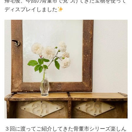
帰宅後、今回の骨董市で見つけてきた宝物を使って
ディスプレイしました
３回に渡ってご紹介してきた骨董市シリーズ楽しん