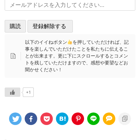
以下のイイねボタン
を押していただければ、記
事を楽しんでいただけたことを私たちに伝えるこ
とが出来ます。更に下にスクロールするとコメン
トを残していただけますので、感想や要望などお
聞かせください！
+1