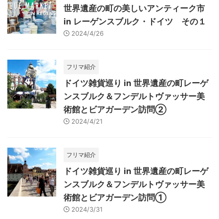
世界遺産の町の美しいアンティーク市
in レーゲンスブルク・ドイツ その１
2024/4/26
フリマ紹介
ドイツ雑貨巡り in 世界遺産の町レーゲ
ンスブルク＆フンデルトヴァッサー美
術館とビアガーデン訪問②
2024/4/21
フリマ紹介
ドイツ雑貨巡り in 世界遺産の町レーゲ
ンスブルク＆フンデルトヴァッサー美
術館とビアガーデン訪問①
2024/3/31