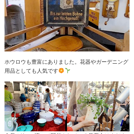
ホウロウも豊富にありました。花器やガーデニング
用品としても人気です