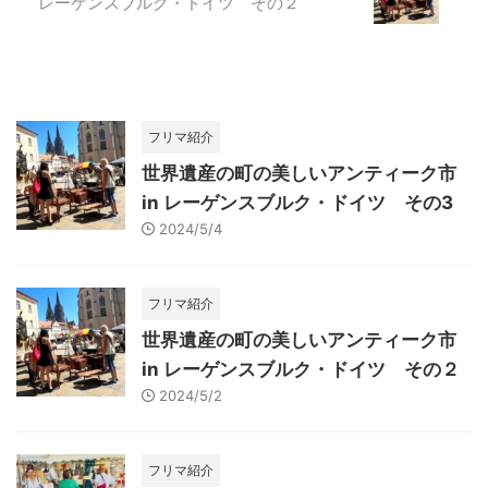
レーゲンスブルク・ドイツ その２
フリマ紹介
世界遺産の町の美しいアンティーク市
in レーゲンスブルク・ドイツ その3
2024/5/4
フリマ紹介
世界遺産の町の美しいアンティーク市
in レーゲンスブルク・ドイツ その２
2024/5/2
フリマ紹介