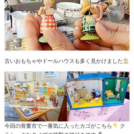
古いおもちゃやドールハウスも多く見かけました
今回の骨董市で一番気に入ったカゴがこちら
ク