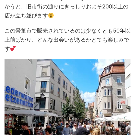
かうと、旧市街の通りにぎっしりおよそ200以上の
店が立ち並びます
この骨董市で販売されているのは少なくとも50年以
上前ばかり、どんな出会いがあるかとても楽しみで
す