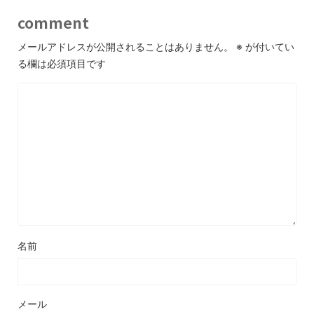
comment
メールアドレスが公開されることはありません。
※
が付いてい
る欄は必須項目です
名前
メール