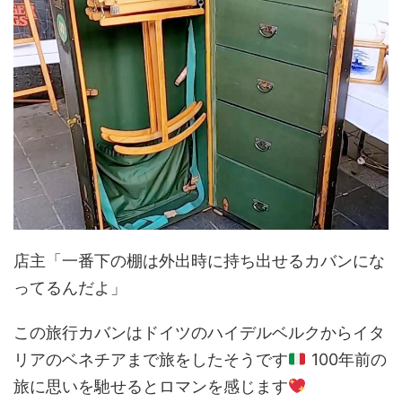
店主「一番下の棚は外出時に持ち出せるカバンにな
ってるんだよ」
この旅行カバンはドイツのハイデルベルクからイタ
リアのベネチアまで旅をしたそうです
100年前の
旅に思いを馳せるとロマンを感じます