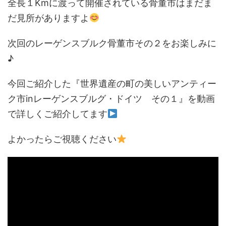
全長１Kmに渡って開催されている骨董市はまだま
だ見所がありますよ
次回のレーゲンスブルク骨董市その２をお楽しみに
♪
今回ご紹介した『世界遺産の町の美しいアンティー
ク市inレーゲンスブルグ・ドイツ その１』を動画
で詳しくご紹介してます
よかったらご視聴ください