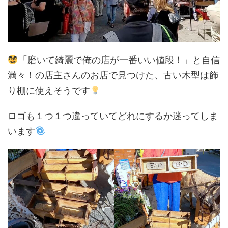
「磨いて綺麗で俺の店が一番いい値段！」と自信
満々！の店主さんのお店で見つけた、古い木型は飾
り棚に使えそうです
ロゴも１つ１つ違っていてどれにするか迷ってしま
います