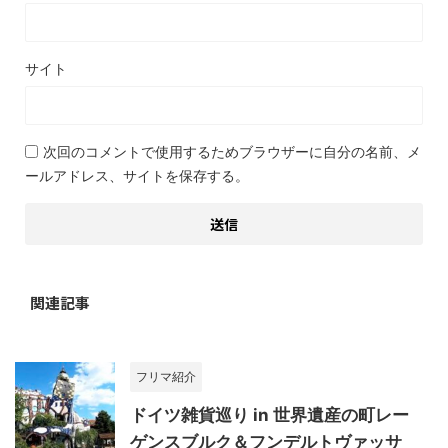
サイト
次回のコメントで使用するためブラウザーに自分の名前、メ
ールアドレス、サイトを保存する。
関連記事
フリマ紹介
ドイツ雑貨巡り in 世界遺産の町レー
ゲンスブルク＆フンデルトヴァッサ