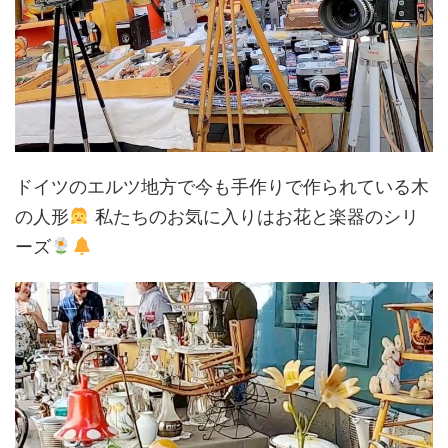
ドイツのエルツ地方で今も手作りで作られている木
の人形
私たちのお気に入りはお花と楽器のシリ
ーズ