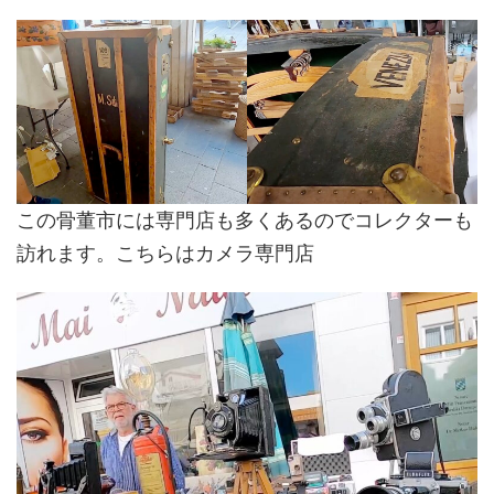
この骨董市には専門店も多くあるのでコレクターも
訪れます。こちらはカメラ専門店