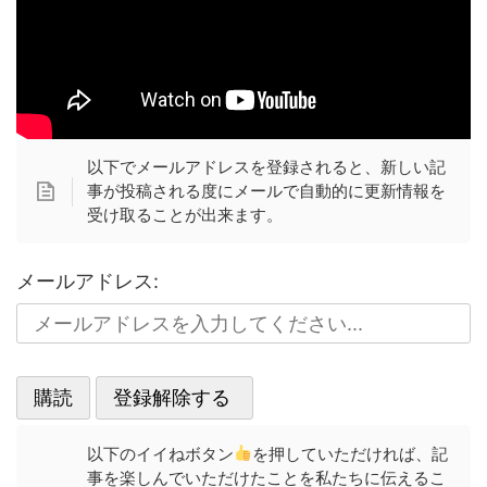
以下でメールアドレスを登録されると、新しい記
事が投稿される度にメールで自動的に更新情報を
受け取ることが出来ます。
メールアドレス:
以下のイイねボタン
を押していただければ、記
事を楽しんでいただけたことを私たちに伝えるこ